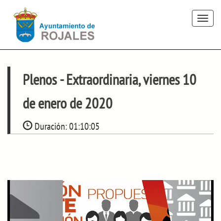
Toggle
navigat
Plenos
- Extraordinaria, viernes 10
de enero de 2020
Duración:
01:10:05