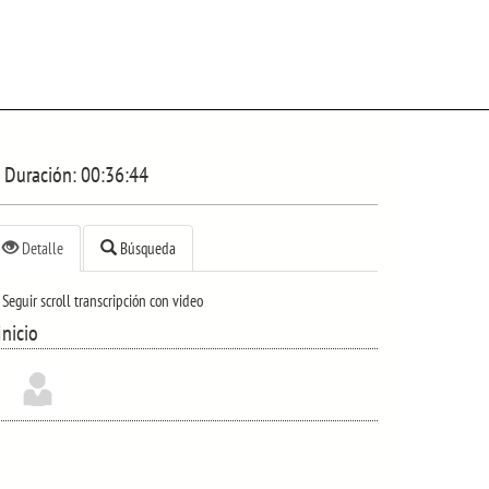
Duración:
00:36:44
Detalle
Búsqueda
Seguir scroll transcripción con video
Inicio