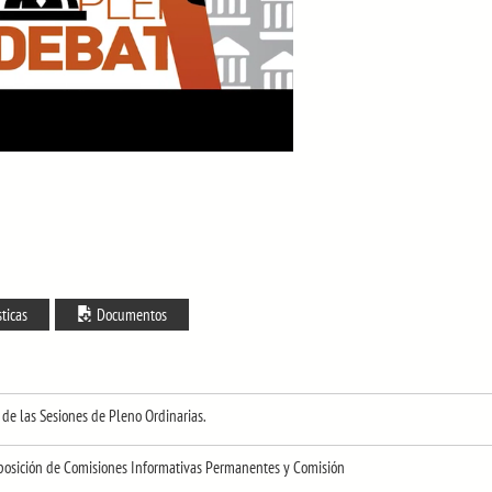
sticas
Documentos
 de las Sesiones de Pleno Ordinarias.
mposición de Comisiones Informativas Permanentes y Comisión