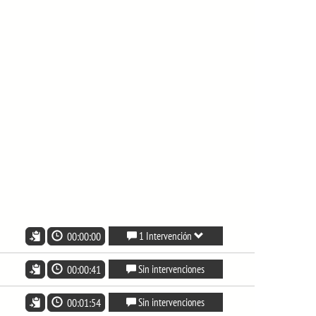
00:00:00
1 Intervención
00:00:41
Sin intervenciones
00:01:54
Sin intervenciones