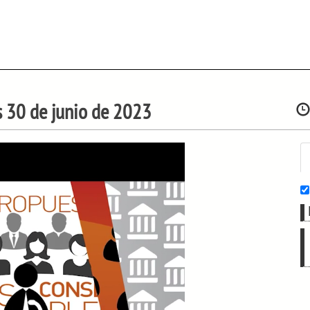
es 30 de junio de 2023