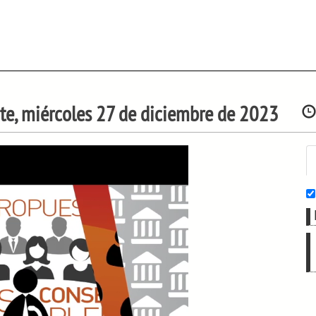
nte, miércoles 27 de diciembre de 2023