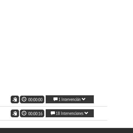
00:00:00
1 Intervención
00:00:16
18 Intervenciones