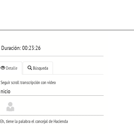
Duración:
00:23:26
Detalle
Búsqueda
Seguir scroll transcripción con video
Inicio
Eh, tiene la palabra el concejal de Hacienda